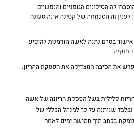
ברו לה הסיכונים הגופניים והנפשיים
 לענין זה הסכמתה של קטינה אינה טעונה
אישור בטרם נתנה לאשה הזדמנות להופיע
ימוקיה.
יפרש את הסיבה המצדיקה את הפסקת ההריון.
ריות פלילית בשל הפסקת הריונה של אשה
ובלבד שניתנה על כך למנהל הכללי של
ומקת בכתב תוך חמישה ימים לאחר