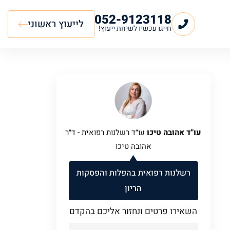
052-9123118
לייעוץ ראשוני
חייגו עכשיו לשיחת ייעוץ!
עו"ד אהובה טיכו
עו״ד רשלנות רפואית - ד״ר
אהובה טיכו
רשלנות רפואית בהפלות והפסקות
הריון
השאירו פרטים ונחזור אליכם בהקדם