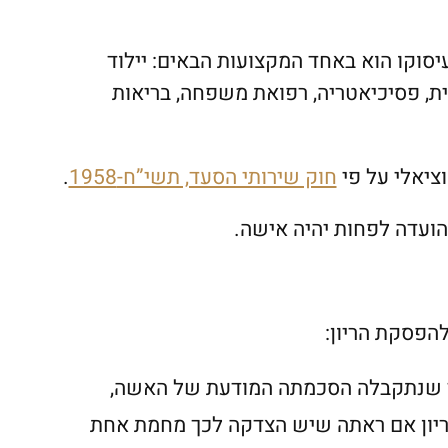
עיסוקו הוא באחד המקצועות הבאים: יילוד
מית, פסיכיאטריה, רפואת משפחה, בריאות
חוק שירותי הסעד, תשי”ח-1958
.
הועדה לפחות יהיה אישה.
 שנתקבלה הסכמתה המודעת של האשה,
יון אם ראתה שיש הצדקה לכך מחמת אחת