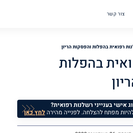
צור קשר
ות רפואית בהפלות והפסקות הריון
ואית בהפלות
יון
וג אישי בענייני רשלנות רפואית?
להיות מפתח להצלחה. לפנייה מהירה
לחץ כאן