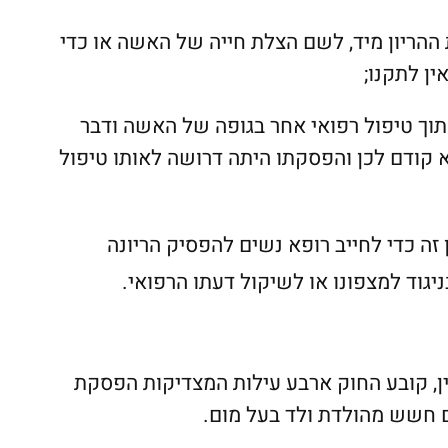
ההריון מיד, לשם הצלת חייה של האשה או כדי
ין לתקנו;
תוך טיפול רפואי אחר בגופה של האשה ודבר
פא קודם לכן והפסקתו היתה דרושה לאותו טיפול
 זה כדי לחייב רופא נשים להפסיק הריונה
גוד למצפונו או לשיקול דעתו הרפואי.
 העונשין, קובע החוק ארבע עילות המצדיקות הפסקת
ם חשש מהולדת ולד בעל מום.