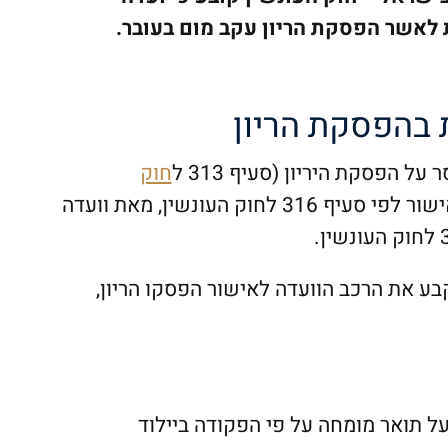
לאשר הפסקת הריון עקב מום בעובר.
 בהפסקת הריון
ל הפסקת היריון (סעיף 313 ל
חוק
ור לפי סעיף 316 ל
חוק העונשין
, מאת וועדה
חוק העונשין
.
ונשין קבע את הרכב הוועדה לאישור הפסקו הריון,
על תואר מומחה על פי הפקודה ביילוד