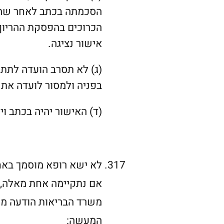
הסכמתה בכתב לאחר שהוס
הכרוכים בהפסקת ההריון;
אישור נציגה.
(ג)
לא תסרב הועדה לתת 
בפניה ולמסור לועדה את נ
(ד)
האישור יהיה בכתב ו
לא ישא רופא מוסמך באח
אם נתקיימה אחת מאלה, 
משרד הבריאות הודעה מנ
המעשה: