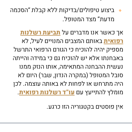
ביצוע טיפולים/בדיקות ללא קבלת “הסכמה
מדעת” מצד המטופל.
אך כאשר אנו מדברים על
תביעת רשלנות
רפואית
באותם המצבים המנויים לעיל, לא
מספיק יהיה להוכיח כי הגורם הרפואי התרשל
באבחנתו אלא יש להוכיח גם כי במידה והייתה
נעשית ההבחנה המתאימה, אותו הנזק ממנו
סובל המטופל (במקרה הנדון, שבר) היום לא
היה מתרחש או לפחות לא באותה עוצמה. לכן
מומלץ להתייעץ עם
עו”ד רשלנות רפואית
.
אין פוסטים בקטגוריה הזו כרגע.