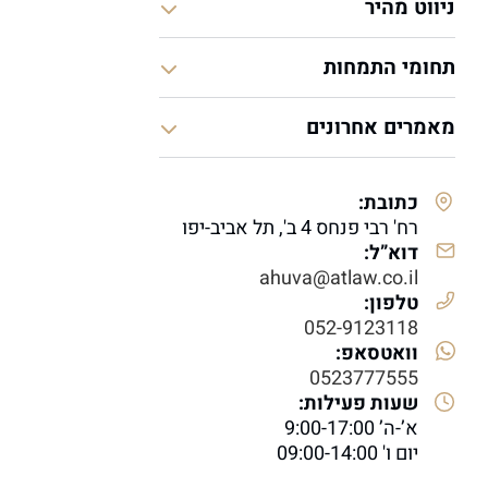
ניווט מהיר
תחומי התמחות
מאמרים אחרונים
כתובת:
רח' רבי פנחס 4 ב', תל אביב-יפו
דוא”ל:
ahuva@atlaw.co.il
טלפון:
052-9123118
וואטסאפ:
0523777555
שעות פעילות:
א’-ה’ 9:00-17:00
יום ו' 09:00-14:00