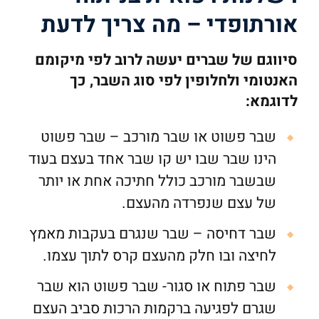
אורתופדי – מה צריך לדעת
סיווגם של שברים יעשה לרוב לפי מיקומם
האנטומי ולחלופין לפי סוג השבר, כך
לדוגמא:
שבר פשוט או שבר מורכב – שבר פשוט
הינו שבר שבו יש קו שבר אחד בעצם בעוד
שבשבר מורכב כולל חתיכה אחת או יותר
של עצם שנפרדה מהעצם.
שבר דחיסה – שבר שנגרם בעקבות מאמץ
לחיצה ובו חלק מהעצם קרס לתוך עצמו.
שבר פתוח או סגור- שבר פשוט הוא שבר
שגרם לפגיעה ברקמות הרכות סביב העצם