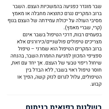
שבר מוגדר כפגיעה בהמשכיות העצם. השבר
ברוב המקרים נגרם כתוצאה מחבלה או מאמץ
מסיבי העולה על יכולת עמידתה של העצם בגוף
(קרי, שברי מאמץ).
בפעמים רבות, דרכי הטיפול בשבר אינם
מצריכים טיפולים פולשניים/כירורגים אלא
ברוב המקרים הטיפול הוא שמרני – טיפול
ספציפי המכוון למניעת החמרת השבר, בהנחה
שיחול ריפוי טבעי של העצם. אך יחד עם זאת,
חוסר טיפול ראוי בשבר, ללא הבדל בין
הטיפולים, עלול לגרום לנזק קשה, הפיך או
קבוע.
רשלנות רפואית בניתוח