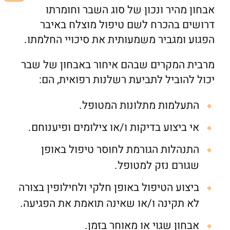
אבחון מהיר ונכון של סוג השבר וחומרתו
דרושים בהכרח לשם טיפול מוצלח באיבר
הפגוע ומגביר משמעותית את סיכויי החלמתו.
מרבית המקרים שבהם איחור באבחון של שבר
יכול להוביל לתביעת רשלנות רפואית, הם:
התעלמות מתלונות המטופל.
אי ביצוע בדיקות ו/או צילומים ופיענוחם.
התנהלות הגורמת לחוסר טיפול באופן
שגורם נזק למטופל.
ביצוע הטיפול באופן חלקי ולחילופין בצורה
לא תקינה ו/או שאינה תואמת את הפגיעה.
אבחון שגוי או מאוחר בזמן.