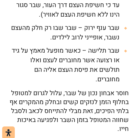
עד כי חשיפת העצם דרך העור, שבר סגור
הינו ללא חשיפת העצם לאוויר).
שבר ענף ירוק – שבר שבו רק חלק מהעצם
נשבר, אופייני לרוב לילדים.
שבר תלישה – כאשר מופעל מאמץ על גיד
או רצועה אשר מחוברים לעצם ואלו
תולשים את פיסת העצם אליה הם
מחוברים.
חוסר אבחון נכון של שבר, עלול לגרום למטופל
בחלוף הזמן לנזקים קשים ובחלק מהמקרים אף
בלתי הפיכים, זאת מבלי להתייחס לכאב ולסבל
שחווה המטופל בזמן השבר ולפגיעה באיכות
חייו.