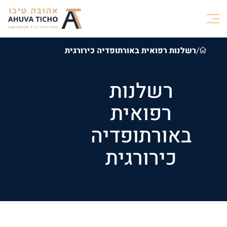
/
רשלנות רפואית באורתופדיה כירורגית
רשלנות
רפואית
באורתופדיה
כירורגית