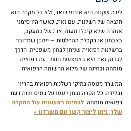
:
לידה שקטה היא אירוע כואב, ולא כל מקרה הוא
תוצאה של רשלנות. עם זאת, כאשר היו סימני
אזהרה שלא קיבלו מענה, או כשל במעקב,
באבחון או בקבלת ההחלטות — ייתכן שמדובר
ברשלנות רפואית שניתן לבחון משפטית. הדרך
לבדוק זאת היא באמצעות חוות דעת רפואית
מומחה ובחינה של מלוא הרשומה הרפואית.
המשרד מנוסה בתיקי רשלנות רפואית בהריון
ובלידה. כל מקרה נבחן לגופו על בסיס חוות דעת
רפואית מומחה.
לבחינה ראשונית של המקרה
שלך, ניתן ליצור קשר עם משרדנו »