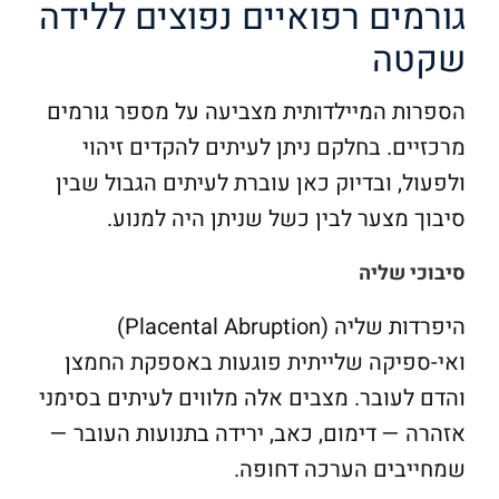
גורמים רפואיים נפוצים ללידה
שקטה
הספרות המיילדותית מצביעה על מספר גורמים
מרכזיים. בחלקם ניתן לעיתים להקדים זיהוי
ולפעול, ובדיוק כאן עוברת לעיתים הגבול שבין
סיבוך מצער לבין כשל שניתן היה למנוע.
סיבוכי שליה
היפרדות שליה (Placental Abruption)
ואי-ספיקה שלייתית פוגעות באספקת החמצן
והדם לעובר. מצבים אלה מלווים לעיתים בסימני
אזהרה — דימום, כאב, ירידה בתנועות העובר —
שמחייבים הערכה דחופה.