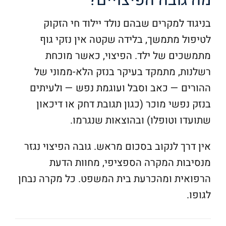
בניגוד למקרים שבהם נולד יילוד חי הזקוק
לטיפול מתמשך, בלידה שקטה אין נזקי גוף
מתמשכים של ילד. הפיצוי, כאשר מוכחת
רשלנות, מתמקד בעיקר בנזק הלא-ממוני של
ההורים — כאב וסבל ועוגמת נפש — ולעיתים
בנזק נפשי מוכר (כגון תגובת דחק או דיכאון
שתועדו וטופלו) ובהוצאות שנגרמו.
אין דרך לנקוב בסכום מראש. גובה הפיצוי נגזר
מנסיבות המקרה הספציפי, מחוות הדעת
הרפואית ומהכרעת בית המשפט. כל מקרה נבחן
לגופו.