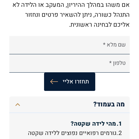
אם משהו במהלך ההיריון, המעקב או הלידה לא
התנהל כשורה, ניתן להשאיר פרטים ונחזור
אליכם לבחינה ראשונית.
A
מה בעמוד?
l
t
מהי לידה שקטה?
e
גורמים רפואיים נפוצים ללידה שקטה
r