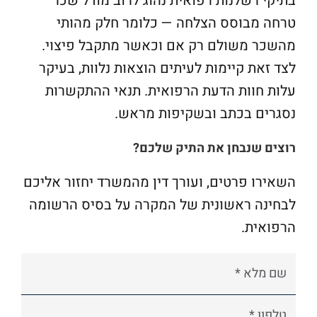
בתיקי רשלנות רפואית נהוג לרוב מודל שכר
טרחה מבוסס הצלחה — כלומר חלק מהותי
מהשכר משולם רק אם וכאשר מתקבל פיצוי.
לצד זאת קיימות לעיתים הוצאות נלוות, בעיקר
עלות חוות הדעת הרפואית. תנאי ההתקשרות
נסגרים בכתב ובשקיפות מראש.
רוצים שנבחן את התיק שלכם?
השאירו פרטים, ועורך דין מהמשרד יחזור אליכם
לבחינה ראשונית של המקרה על בסיס הרשומה
הרפואית.