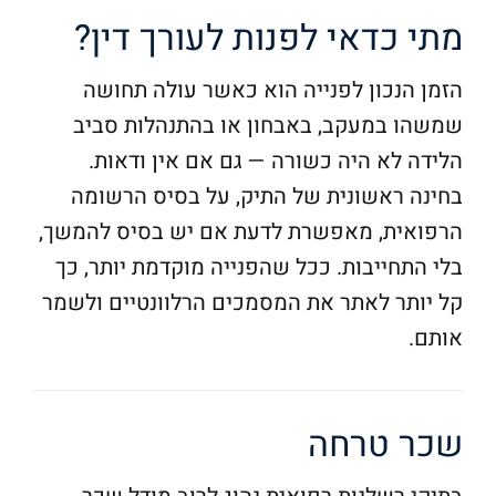
מתי כדאי לפנות לעורך דין?
הזמן הנכון לפנייה הוא כאשר עולה תחושה
שמשהו במעקב, באבחון או בהתנהלות סביב
הלידה לא היה כשורה — גם אם אין ודאות.
בחינה ראשונית של התיק, על בסיס הרשומה
הרפואית, מאפשרת לדעת אם יש בסיס להמשך,
בלי התחייבות. ככל שהפנייה מוקדמת יותר, כך
קל יותר לאתר את המסמכים הרלוונטיים ולשמר
אותם.
שכר טרחה