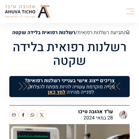
/
תביעת רשלנות רפואית
/
רשלנות רפואית בלידה שקטה
רשלנות רפואית בלידה
שקטה
צריכים ייצוג אישי בענייני רשלנות רפואית?
פנייה מוקדמת עשויה להיות מפתח להצלחה.
לפנייה מהירה
לחץ כאן
עו"ד אהובה טיכו
28 במאי 2024