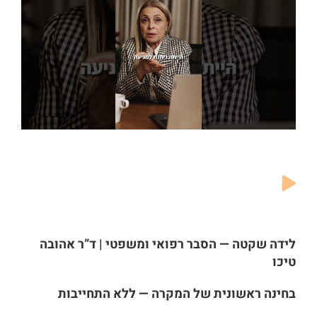
לידה שקטה — הסבר רפואי ומשפטי | ד”ר אהובה
טיכו
בחינה ראשונית של המקרה — ללא התחייבות