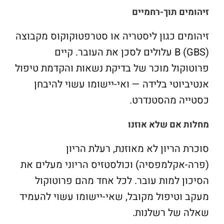
זיהומים תוך-רחמיים
זיהומים כגון ליסטריה או סטרפטוקוקוס מקבוצה
B (GBS) עלולים לסכן את העובר. קיים
פרוטוקול מוכר של בדיקת נשאות והקדמת טיפול
אנטיביוטי בלידה — ואי-יישומו עשוי להיבחן
כסטייה מהסטנדרט.
מחלות אם שלא אוזנו
סוכרת הריון לא מאוזנת, רעלת הריון
(פרה-אקלמפסיה) וכולסטזיס הריוני מעלים את
הסיכון למות עובר. לכל אחד מהם פרוטוקול
מעקב וטיפול מקובל, שאי-יישומו עשוי להעמיד
שאלה של רשלנות.