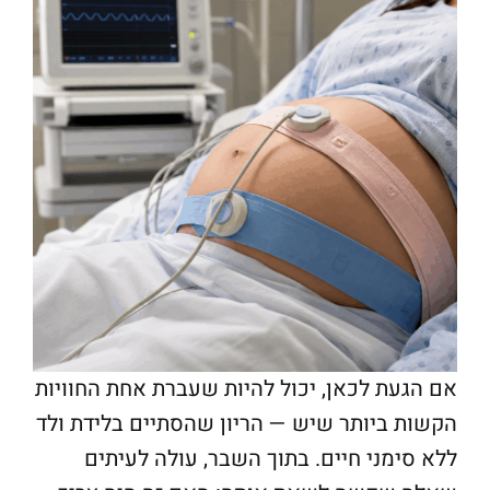
אם הגעת לכאן, יכול להיות שעברת אחת החוויות
הקשות ביותר שיש — הריון שהסתיים בלידת ולד
ללא סימני חיים. בתוך השבר, עולה לעיתים