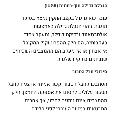
הגבלת גדילה תוך-רחמית (IUGR)
עובר שאינו גדל בקצב התקין נמצא בסיכון
מוגבר. זיהוי הגבלת גדילה באמצעות
אולטרסאונד ובדיקת דופלר, ומעקב צמוד
בעקבותיה, הם חלק מהפרוטוקול המקובל.
אי-אבחון או אי-מעקב הם מהמצבים השכיחים
שנבחנים בתיקי רשלנות.
סיבוכי חבל הטבור
הסתבכות חבל הטבור, קשר אמיתי או צניחת חבל
הטבור עלולים לחסום את אספקת החמצן. חלק
מהמצבים אינם ניתנים לחיזוי, אך אחרים
מתבטאים בניטור העוברי לפני הלידה.