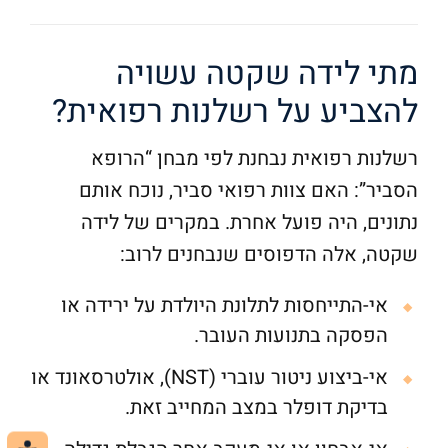
מתי לידה שקטה עשויה
להצביע על רשלנות רפואית?
רשלנות רפואית נבחנת לפי מבחן “הרופא
הסביר”: האם צוות רפואי סביר, נוכח אותם
נתונים, היה פועל אחרת. במקרים של לידה
שקטה, אלה הדפוסים שנבחנים לרוב:
אי-התייחסות לתלונת היולדת על ירידה או
הפסקה בתנועות העובר.
אי-ביצוע ניטור עוברי (NST), אולטרסאונד או
בדיקת דופלר במצב המחייב זאת.