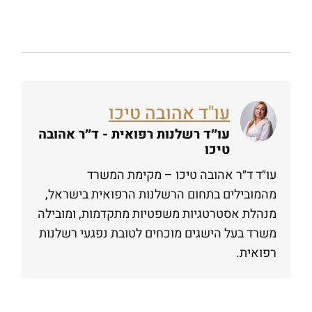
עו"ד אהובה טיכו
עו״ד רשלנות רפואית - ד״ר אהובה
טיכו
עו״ד ד״ר אהובה טיכו – מקימת המשרד
מהמובילים בתחום הרשלנות הרפואית בישראל,
מנהלת אסטרטגיות משפטיות מתקדמות, ומובילה
משרד בעל הישגים מוכחים לטובת נפגעי רשלנות
רפואית.