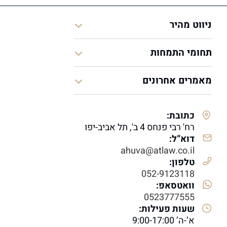
ניווט מהיר
תחומי התמחות
מאמרים אחרונים
כתובת:
רח' רבי פנחס 4 ב', תל אביב-יפו
דוא”ל:
ahuva@atlaw.co.il
טלפון:
052-9123118
וואטסאפ:
0523777555
שעות פעילות:
א’-ה’ 9:00-17:00