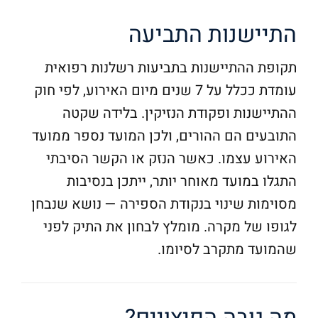
התיישנות התביעה
תקופת ההתיישנות בתביעות רשלנות רפואית
עומדת ככלל על 7 שנים מיום האירוע, לפי חוק
ההתיישנות ופקודת הנזיקין. בלידה שקטה
התובעים הם ההורים, ולכן המועד נספר ממועד
האירוע עצמו. כאשר הנזק או הקשר הסיבתי
התגלו במועד מאוחר יותר, ייתכן בנסיבות
מסוימות שינוי בנקודת הספירה — נושא שנבחן
לגופו של מקרה. מומלץ לבחון את התיק לפני
שהמועד מתקרב לסיומו.
מה גובה הפיצויים?