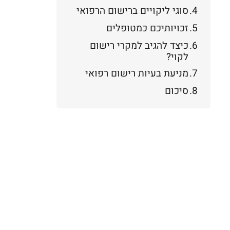
סוגי ליקויים ברישום הרפואי
זכויותיכם כמטופלים
כיצד להגיב למקרי רישום
לקוי?
מניעת בעיות רישום רפואי
סיכום