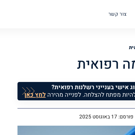
צור קשר
ית
ה רפואית
וג אישי בענייני רשלנות רפואית?
להיות מפתח להצלחה. לפנייה מהירה
לחץ כאן
פורסם:
17 באוגוסט 2025