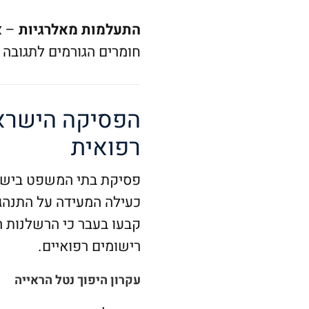
התעלמות מאלרגיות
– א
חומרים הגורמים לתגובה 
הפסיקה הישראל
רפואית
פסיקת בתי המשפט בישר
כעילה המעידה על התנהג
קבעו בעבר כי הרשלנות 
רישומים רפואיים.
עקרון היפוך נטל הראייה