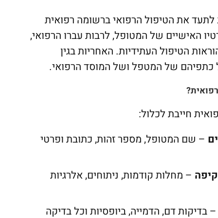
ב לתעד את הטיפול הרפואי ברשומה רפואית
יו האישיים של המטופל, לרבות עברו הרפואי,
וראות הטיפול העתידיות. האחריות בגין
 כתפיהם של המטפל ושל המוסד הרפואי.
רפואית?
ואית חייבת לכלול:
ם
– שם המטופל, מספר זהות, כתובת ופרטי
קיפה
– מחלות קודמות, ניתוחים, אלרגיות
 בדיקות דם, הדמייה, ביופסיות וכל בדיקה