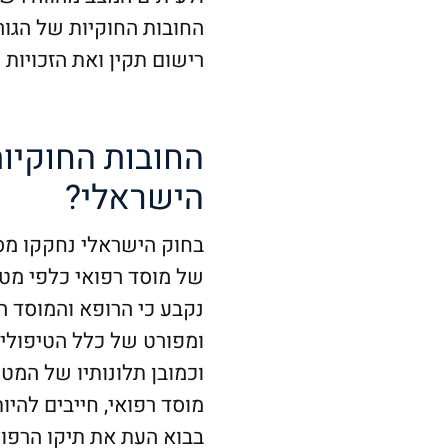
החובות החוקיות של הגור
רישום תקין ואת הזכויות
החובות החוקיות
הישראלי?
בחוק הישראלי נחקקו מס
נקבע כי הרופא והמוסד ה
ומפורט של כלל הטיפולים 
וכמובן תלונותיו של המטו
מוסד רפואי, חייבים להיו
בבוא העת את תיקו הרפוא