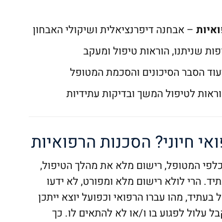
ואיות
– אבחנה דיפרנציאלית ושיקולי האבחון
ות שניתנו, הוראות טיפול ומעקב
וד הסבר הסיכונים והסכמת המטופל
ראות לטיפול המשך ובדיקות עתידיות
אי חיוני? הסכנות הרפואיות
לפי המטופל, רישום מלא את מהלך הטיפול,
יד. הרי לולא רישום מלא ומפורט, לא ידעו
בעתיד, מהו עברו הרפואי וכפועל יוצא ייתכן
ל עלול לפגוע בו ו/או לא להתאים לו. כך