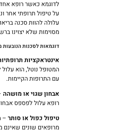
לדוגמא כאשר רופא אחד י
על טיפול תרופתי אחר ונ
עלולה להוות סכנה בריאות
מסוימות שלא יצוינו בר
דוגמאות לסכנות הנובעות מ
אינטראקציות תרופתיות
המטופל נוטל, הוא עלול
עם התרופות הקיימות.
אבחון שגוי או מושהה
– 
רופא עלול לפספס אבחון 
טיפול כפול או סותר
– מ
מרופאים שונים שאינם מ