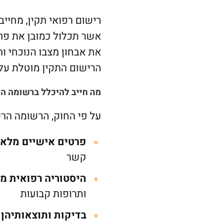
רישום רפואי תקין, מחיי
אשר תכלול כמובן את פרט
את אבחון מצבו הנוכחי וה
הרישום התקין מוטלת על
מה חייב להיכלל ברשומה ה
על פי החוק, הרשומה הרפ
פרטים אישיים מלאי
קשר
היסטוריה רפואית מ
ותרופות קבועות
בדיקות ותוצאותיהן
–