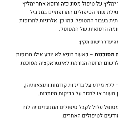
מליץ על טיפול מסוג כזה ורופא אחר ימליץ
טילת שתי הטיפולים התרופתיים במקביל
ית בעבור המטופל, כמו כן, אלרגיות לתרופות
שומה הרפואית של המטופל.
היעדר רישום תקין:
 מסוכנות
– כאשר רופא לא יודע אילו תרופות
 לרשום תרופה הגורמת לאינטראקציה מסוכנת
ללא מידע על בדיקות קודמות ותוצאותיהן,
חשוב או לחזור על בדיקות מיותרות.
טופל עלול לקבל טיפולים המנוגדים זה לזה
ודעים לטיפולים האחרים.