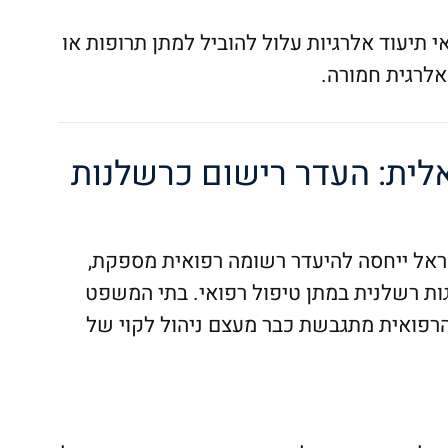
י תיעוד אלרגיות עלול להוביל למתן תרופות או
אלרגית חמורה.
ית: העדר רישום כרשלנות
אל ייחסה להיעדר רשומה רפואית מספקת,
ות רשלנית במתן טיפול רפואי. בתי המשפט
הרפואית מתגבשת כבר מעצם ניהול לקוי של