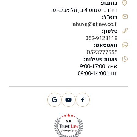
כתובת:
רח' רבי פנחס 4 ב', תל אביב-יפו
דוא”ל:
ahuva@atlaw.co.il
טלפון:
052-9123118
וואטסאפ:
0523777555
שעות פעילות:
א’-ה’ 9:00-17:00
יום ו' 09:00-14:00