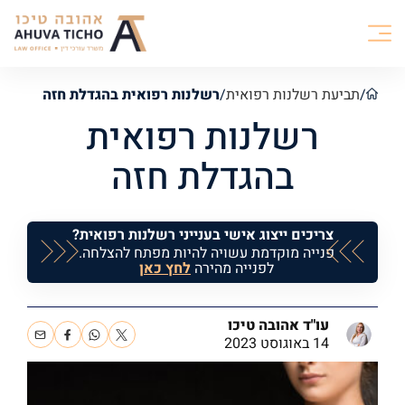
/
תביעת רשלנות רפואית
/
רשלנות רפואית בהגדלת חזה
רשלנות רפואית
בהגדלת חזה
צריכים ייצוג אישי בענייני רשלנות רפואית?
פנייה מוקדמת עשויה להיות מפתח להצלחה.
לפנייה מהירה
לחץ כאן
עו"ד אהובה טיכו
14 באוגוסט 2023