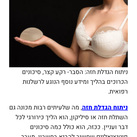
ניתוח הגדלת חזה: הסבר- רקע קצר, סיכונים
הכרוכים בהליך ומידע נוסף הנוגע לרשלנות
רפואית.
ניתוח הגדלת חזה
, מה שלעיתים רבות מכונה גם
השתלת חזה או סיליקון, הוא הליך כירורגי לכל
דבר ועניין. ככזה, הוא כולל כמה סיכונים
פוטנציאליים שחשוב להביא בחשבון. מעבר