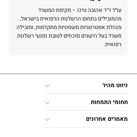
עו״ד ד״ר אהובה טיכו – מקימת המשרד
מהמובילים בתחום הרשלנות הרפואית בישראל,
מנהלת אסטרטגיות משפטיות מתקדמות, ומובילה
משרד בעל הישגים מוכחים לטובת נפגעי רשלנות
רפואית.
ניווט מהיר
תחומי התמחות
מאמרים אחרונים