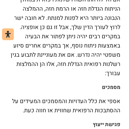
הניתוח הגדלת חזה או הרמת חזה, ההמלצה
הנבונה ביותר היא לפנות למנתח. לא חובה ישר
לרוץ לעורך הדין שלך, אבל זו גם כן אופציה.
במקרים רבים יהיה ניתן לפתור את הבעיה
באמצעות ניתוח נוסף, אך במקרים אחרים סיוע
משפטי יהיה נדרש. אם את מעוניינת לתבוע בגין
רשלנות רפואית הגדלת חזה, אלו הן ההמלצות
עבורך:
מסמכים
אספי את כלל העדויות והמסמכים המעידים על
ההסתבכות הרפואית שחווית או חווה כעת.
פגישת ייעוץ