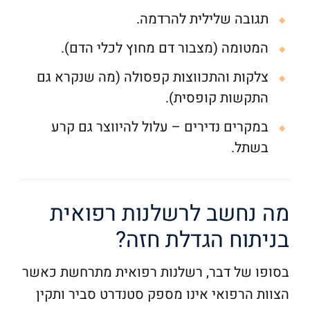
תגובה שלילית להרדמה.
המטומה (מצבור דם מחוץ לכלי הדם).
צלקות והתכווצות קפסולה (מה שנקרא גם
התקשות קופסית).
במקרים נדירים – עלול להיווצר גם קרע
בשתל.
מה נחשב לרשלנות רפואית
בניתוח הגדלת חזה?
בסופו של דבר, רשלנות רפואית מתרחשת כאשר
הצוות הרפואי אינו מספק סטנדרט סביר ותקין