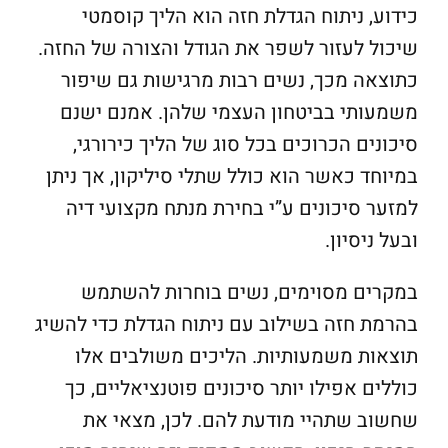
כידוע, ניתוח הגדלת חזה הוא הליך קוסמטי
שיכול לעזור לשפר את הגודל והצורה של החזה.
כתוצאה מכך, נשים רבות מרגישות גם שיפור
משמעותי בביטחון העצמי שלהן. אמנם ישנם
סיכונים הכרוכים בכל סוג של הליך כירורגי,
במיוחד כאשר הוא כולל שתלי סיליקון, אך ניתן
למזער סיכונים ע”י בחירת מנתח מקצועי דיה
ובעל ניסיון.
במקרים מסוימים, נשים בוחרות להשתמש
בהרמת חזה בשילוב עם ניתוח הגדלת כדי להשיג
תוצאות משמעותיות. הליכים משולבים אלו
כוללים אפילו יותר סיכונים פוטנציאליים, כך
שחשוב שתהיי מודעת להם. לכן, מצאי את