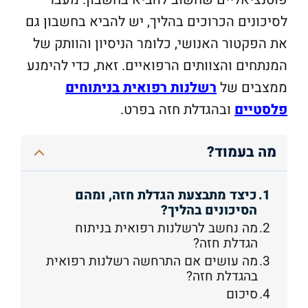
לסיכונים הכרוכים בהליך, יש להביא בחשבון גם
את הפקטור האנושי, כלומר הניסיון והוותק של
המנתחים והצוותים הרפואיים. זאת, כדי להימנע
ממצבים של
רשלנות רפואית בניתוחים
פלסטיים
ובהגדלת חזה בפרט.
מה בעמוד?
כיצד מתבצעת הגדלת חזה, ומהם
הסיכונים בהליך?
מה נחשב לרשלנות רפואית בניתוח
הגדלת חזה?
מה עושים אם התרחשה רשלנות רפואית
בהגדלת חזה?
סיכום