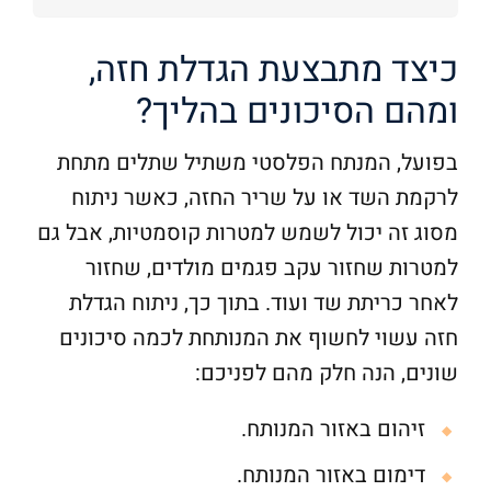
כיצד מתבצעת הגדלת חזה,
ומהם הסיכונים בהליך?
בפועל, המנתח הפלסטי משתיל שתלים מתחת
לרקמת השד או על שריר החזה, כאשר ניתוח
מסוג זה יכול לשמש למטרות קוסמטיות, אבל גם
למטרות שחזור עקב פגמים מולדים, שחזור
לאחר כריתת שד ועוד. בתוך כך, ניתוח הגדלת
חזה עשוי לחשוף את המנותחת לכמה סיכונים
שונים, הנה חלק מהם לפניכם:
זיהום באזור המנותח.
דימום באזור המנותח.