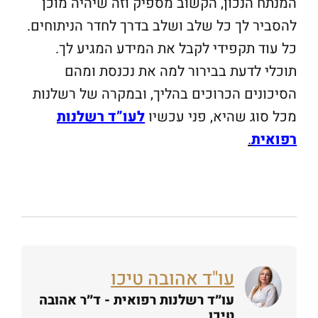
המנתח הנכון, הקשוב מספיק וזה שיהיה מוכן
להסביר לך כל שלב ושלב בדרך לחדר הניתוחים.
כל עוד תקפידי לקבל את המידע המגיע לך.
תוכלי לדעת בבירור למה את נכנסת ומהם
הסיכונים הכרוכים בהליך, ובמקרה של רשלנות
מכל סוג שהיא, פני עכשיו
לעו”ד רשלנות
רפואית
.
עו"ד אהובה טיכו
עו״ד רשלנות רפואית - ד״ר אהובה
טיכו