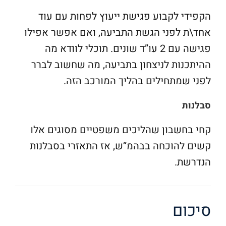
הקפידי לקבוע פגישת ייעוץ לפחות עם עוד
אחד\ת לפני הגשת התביעה, ואם אפשר אפילו
פגישה עם 2 עו”ד שונים. תוכלי לוודא מה
ההיתכנות לניצחון בתביעה, מה שחשוב לברר
לפני שמתחילים בהליך המורכב הזה.
סבלנות
קחי בחשבון שהליכים משפטיים מסוגים אלו
קשים להוכחה בבהמ”ש, אז התאזרי בסבלנות
הנדרשת.
סיכום