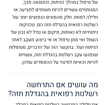
של טיפול במהלך הניתוח, וכתוצאה מכך,
המנותחים עשויים להיות חשופים לפציעה או
חלילה למוות. חלק מהסוגים הנפוצים יותר של
רשלנות רפואית בהגדלת חזה הם: טכניקות
ניתוחיות לא נאותות, מיקום או גודל לא נכון של
השתל ואי מתן טיפול או אי ביצוע מעקב לאחר
הניתוח ועוד. בהקשר הזה של הדברים, מטופלות
שנפגעו עקב רשלנות בהגדלת חזה, עשויות
להיות זכאיות לפיצוי על ההפסדים שלהן.
מה עושים אם התרחשה
רשלנות רפואית בהגדלת חזה?
אם חלילה התרחשה רשלנות רפואית במהלך