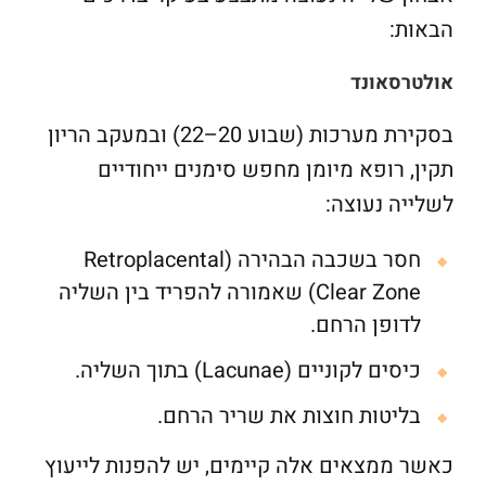
הבאות:
אולטרסאונד
בסקירת מערכות (שבוע 20–22) ובמעקב הריון
תקין, רופא מיומן מחפש סימנים ייחודיים
לשלייה נעוצה:
חסר בשכבה הבהירה (Retroplacental
Clear Zone) שאמורה להפריד בין השליה
לדופן הרחם.
כיסים לקוניים (Lacunae) בתוך השליה.
בליטות חוצות את שריר הרחם.
כאשר ממצאים אלה קיימים, יש להפנות לייעוץ