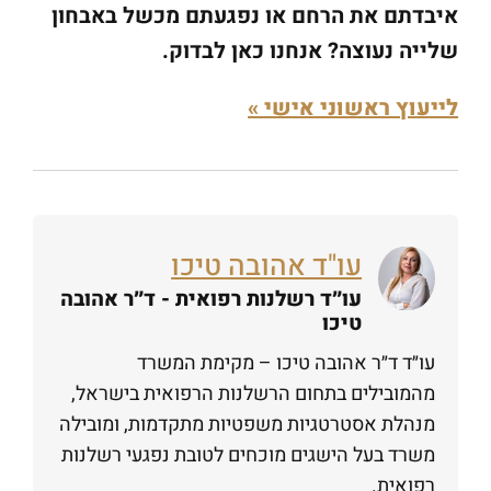
איבדתם את הרחם או נפגעתם מכשל באבחון
שלייה נעוצה? אנחנו כאן לבדוק.
לייעוץ ראשוני אישי »
עו"ד אהובה טיכו
עו״ד רשלנות רפואית - ד״ר אהובה
טיכו
עו״ד ד״ר אהובה טיכו – מקימת המשרד
מהמובילים בתחום הרשלנות הרפואית בישראל,
מנהלת אסטרטגיות משפטיות מתקדמות, ומובילה
משרד בעל הישגים מוכחים לטובת נפגעי רשלנות
רפואית.