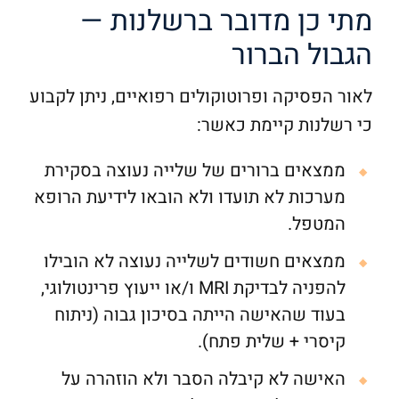
מתי כן מדובר ברשלנות —
הגבול הברור
לאור הפסיקה ופרוטוקולים רפואיים, ניתן לקבוע
כי רשלנות קיימת כאשר:
ממצאים ברורים של שלייה נעוצה בסקירת
מערכות לא תועדו ולא הובאו לידיעת הרופא
המטפל.
ממצאים חשודים לשלייה נעוצה לא הובילו
להפניה לבדיקת MRI ו/או ייעוץ פרינטולוגי,
בעוד שהאישה הייתה בסיכון גבוה (ניתוח
קיסרי + שלית פתח).
האישה לא קיבלה הסבר ולא הוזהרה על