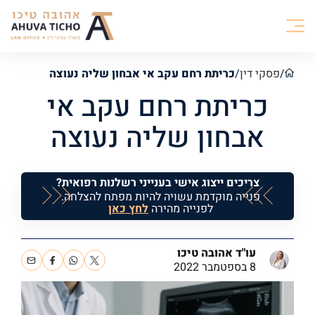
/
פסקי דין
/
כריתת רחם עקב אי אבחון שליה נעוצה
כריתת רחם עקב אי
אבחון שליה נעוצה
צריכים ייצוג אישי בענייני רשלנות רפואית?
פנייה מוקדמת עשויה להיות מפתח להצלחה.
לפנייה מהירה
לחץ כאן
עו"ד אהובה טיכו
8 בספטמבר 2022