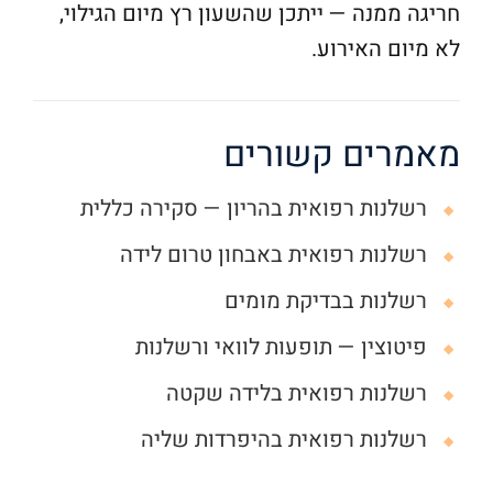
חריגה ממנה — ייתכן שהשעון רץ מיום הגילוי,
לא מיום האירוע.
מאמרים קשורים
רשלנות רפואית בהריון — סקירה כללית
רשלנות רפואית באבחון טרום לידה
רשלנות בבדיקת מומים
פיטוצין — תופעות לוואי ורשלנות
רשלנות רפואית בלידה שקטה
רשלנות רפואית בהיפרדות שליה