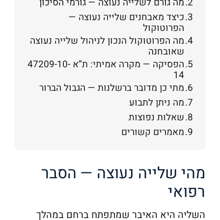
מה גורם לשלייה נעוצה — גורמי הסיכון
כיצד מאבחנים שלייה נעוצה —
הפרוטוקול
מה הפרוטוקול הנכון לניהול שלייה נעוצה
שאובחנה
הפסיקה — מקרה אמיתי: ת”א 47209-10-
14
מתי כן מדובר ברשלנות — הגבול הברור
מה ניתן לתבוע
שאלות נפוצות
מאמרים קשורים
מהי שלייה נעוצה — הסבר
רפואי
השליה היא האיבר שמתפתח ברחם במהלך