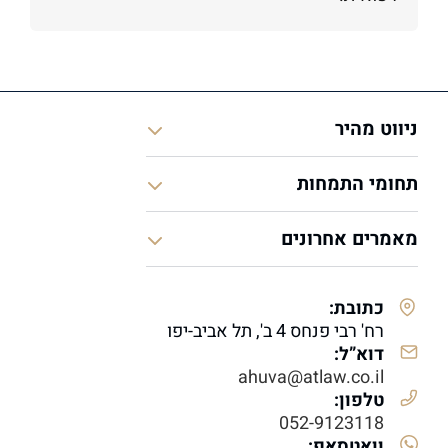
ניווט מהיר
תחומי התמחות
מאמרים אחרונים
כתובת:
רח' רבי פנחס 4 ב', תל אביב-יפו
דוא”ל:
ahuva@atlaw.co.il
טלפון:
052-9123118
וואטסאפ: