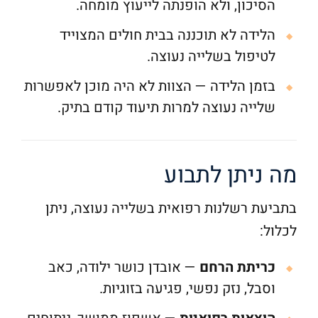
הסיכון, ולא הופנתה לייעוץ מומחה.
הלידה לא תוכננה בבית חולים המצוייד
לטיפול בשלייה נעוצה.
בזמן הלידה — הצוות לא היה מוכן לאפשרות
שלייה נעוצה למרות תיעוד קודם בתיק.
מה ניתן לתבוע
בתביעת רשלנות רפואית בשלייה נעוצה, ניתן
לכלול:
כריתת הרחם
— אובדן כושר ילודה, כאב
וסבל, נזק נפשי, פגיעה בזוגיות.