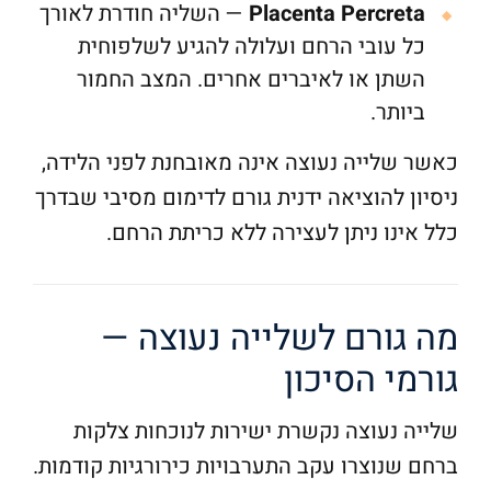
Placenta Percreta
— השליה חודרת לאורך
כל עובי הרחם ועלולה להגיע לשלפוחית
השתן או לאיברים אחרים. המצב החמור
ביותר.
כאשר שלייה נעוצה אינה מאובחנת לפני הלידה,
ניסיון להוציאה ידנית גורם לדימום מסיבי שבדרך
כלל אינו ניתן לעצירה ללא כריתת הרחם.
מה גורם לשלייה נעוצה —
גורמי הסיכון
שלייה נעוצה נקשרת ישירות לנוכחות צלקות
ברחם שנוצרו עקב התערבויות כירורגיות קודמות.