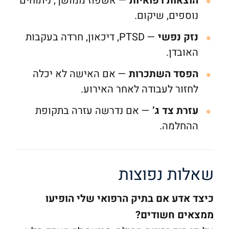
הוצאות רפואיות
— אשפוז ממושך, ניתוחים
נוספים, שיקום.
נזק נפשי
— PTSD, דיכאון, חרדה בעקבות
האובדן.
הפסד השתכרות
— אם האישה לא יכלה
לחזור לעבודה לאחר האירוע.
עזרת צד ג’
— אם נדרשה עזרה בתקופת
ההחלמה.
שאלות נפוצות
כיצד אדע אם בתיק הרפואי שלי הופיעו
ממצאים חשודים?