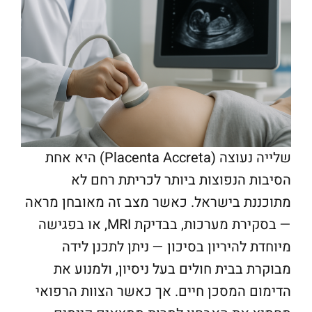
שלייה נעוצה (Placenta Accreta) היא אחת
הסיבות הנפוצות ביותר לכריתת רחם לא
מתוכננת בישראל. כאשר מצב זה מאובחן מראה
— בסקירת מערכות, בבדיקת MRI, או בפגישה
מיוחדת להיריון בסיכון — ניתן לתכנן לידה
מבוקרת בבית חולים בעל ניסיון, ולמנוע את
הדימום המסכן חיים. אך כאשר הצוות הרפואי