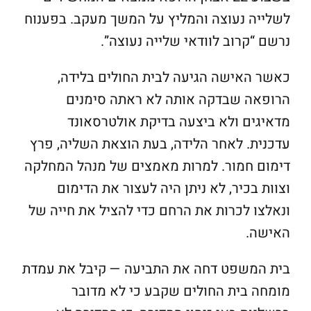
לשלייה נעוצה והמליץ על המשך מעקב. בפענוח
נרשם “קרוב לוודאי שלייה נעוצה”.
כאשר האישה הגיעה לבית החולים בלידה,
הרופאה שבדקה אותה לא ראתה סימנים
מדאיגים ולא ביצעה בדיקת אולטרסאונד
עדכנית. לאחר הלידה, בעת הוצאת השליה, פרץ
דימום חמור. למרות מאמצים של מנהל המחלקה
וצוות בכיר, לא ניתן היה לעצור את הדימום
ונאלצו לכרות את הרחם כדי להציל את חייה של
האישה.
בית המשפט דחה את התביעה — קיבל את עמדת
מומחה בית החולים שקבע כי לא מדובר