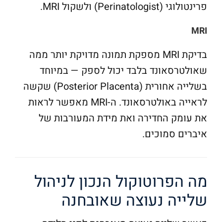
פרינטולוגי (Perinatologist) ולשקול MRI.
MRI
בדיקת MRI מספקת תמונה מדויקת יותר ממה
שאולטרסאונד בלבד יכול לספק — במיוחד
בשלייה אחורית (Posterior Placenta) שקשה
לראייה באולטרסאונד. ה-MRI מאפשר לראות
את עומק החדירה ואת מידת המעורבות של
איברים סמוכים.
מה הפרוטוקול הנכון לניהול
שלייה נעוצה שאובחנה