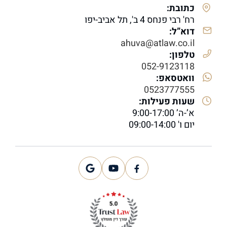
כתובת:
רח' רבי פנחס 4 ב', תל אביב-יפו
דוא”ל:
ahuva@atlaw.co.il
טלפון:
052-9123118
וואטסאפ:
0523777555
שעות פעילות:
א’-ה’ 9:00-17:00
יום ו' 09:00-14:00