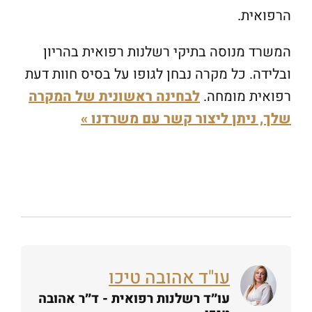
הרפואית.
המשרד מנוסה בתיקי רשלנות רפואית בהריון
ובלידה. כל מקרה נבחן לגופו על בסיס חוות דעת
רפואית מומחה.
לבחינה ראשונית של המקרה
שלך, ניתן ליצור קשר עם משרדנו »
עו"ד אהובה טיכו
עו״ד רשלנות רפואית - ד״ר אהובה