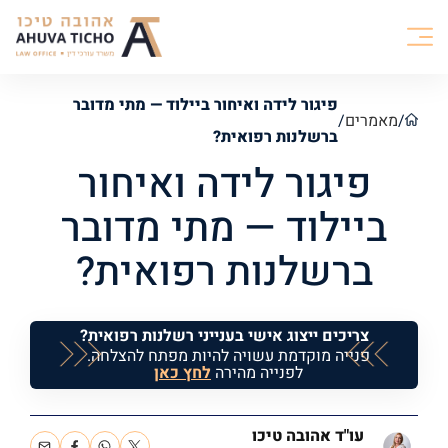
פיגור לידה ואיחור ביילוד — מתי מדובר
/
מאמרים
/
ברשלנות רפואית?
פיגור לידה ואיחור
ביילוד — מתי מדובר
ברשלנות רפואית?
צריכים ייצוג אישי בענייני רשלנות רפואית?
פנייה מוקדמת עשויה להיות מפתח להצלחה.
לפנייה מהירה
לחץ כאן
עו"ד אהובה טיכו