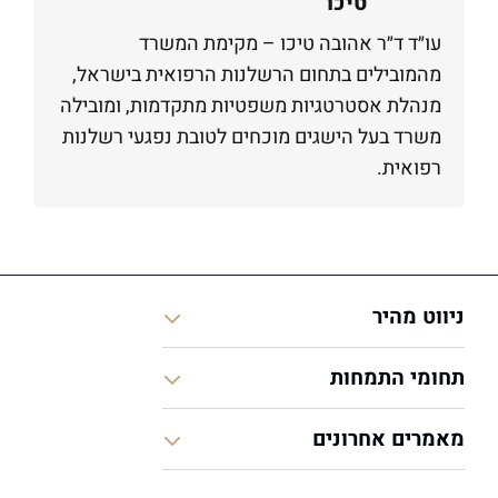
טיכו
עו״ד ד״ר אהובה טיכו – מקימת המשרד
מהמובילים בתחום הרשלנות הרפואית בישראל,
מנהלת אסטרטגיות משפטיות מתקדמות, ומובילה
משרד בעל הישגים מוכחים לטובת נפגעי רשלנות
רפואית.
ניווט מהיר
תחומי התמחות
מאמרים אחרונים