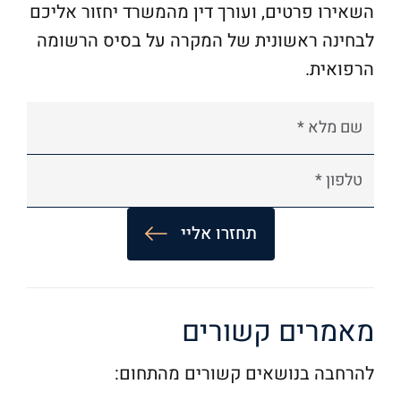
השאירו פרטים, ועורך דין מהמשרד יחזור אליכם
לבחינה ראשונית של המקרה על בסיס הרשומה
הרפואית.
A
l
מאמרים קשורים
t
e
להרחבה בנושאים קשורים מהתחום:
r