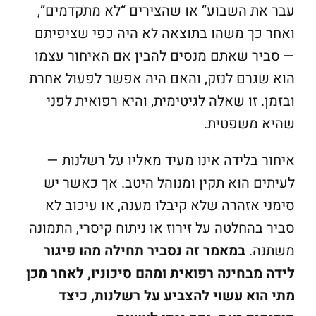
עבר את השבוע” או שהצירים “לא מתקדמים”,
ואחר כך משהו בתוצאה לא היה כפי שציפיתם
— סביר שאתם מנסים להבין אם האיחור עצמו
הוא שגרם לנזק, והאם היה אפשר לפעול אחרת
ובזמן. זו שאלה לגיטימית, והיא רפואית לפני
שהיא משפטית.
איחור בלידה אינו מעיד מאליו על רשלנות —
לעיתים הוא תקין ומנוהל היטב. אך כאשר יש
סימני אזהרה שלא קיבלו מענה, או עיכוב לא
סביר בהחלטה על זירוז או ניתוח קיסרי, התמונה
משתנה.
במאמר זה נסביר תחילה מהו פיגור
לידה מבחינה רפואית ומהם סיכוניו, לאחר מכן
מתי הוא עשוי להצביע על רשלנות, כיצד