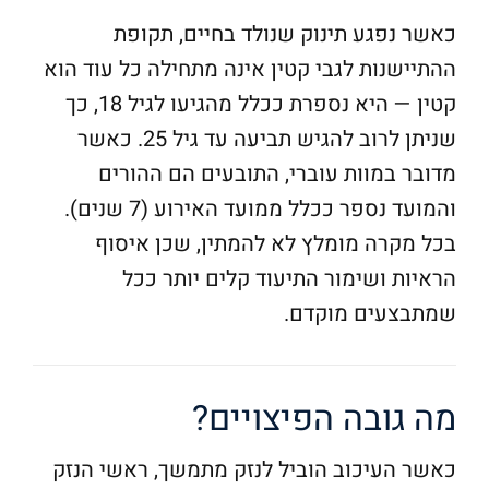
כאשר נפגע תינוק שנולד בחיים, תקופת
ההתיישנות לגבי קטין אינה מתחילה כל עוד הוא
קטין — היא נספרת ככלל מהגיעו לגיל 18, כך
שניתן לרוב להגיש תביעה עד גיל 25. כאשר
מדובר במוות עוברי, התובעים הם ההורים
והמועד נספר ככלל ממועד האירוע (7 שנים).
בכל מקרה מומלץ לא להמתין, שכן איסוף
הראיות ושימור התיעוד קלים יותר ככל
שמתבצעים מוקדם.
מה גובה הפיצויים?
כאשר העיכוב הוביל לנזק מתמשך, ראשי הנזק