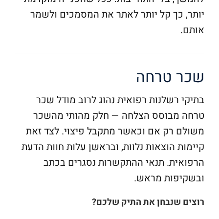
יותר, כך קל יותר לאתר את המסמכים ולשמר
אותם.
שכר טרחה
בתיקי רשלנות רפואית נהוג לרוב מודל שכר
טרחה מבוסס הצלחה — חלק מהותי מהשכר
משולם רק אם וכאשר מתקבל פיצוי. לצד זאת
קיימות הוצאות נלוות, ובראשן עלות חוות הדעת
הרפואית. תנאי ההתקשרות נסגרים בכתב
ובשקיפות מראש.
רוצים שנבחן את התיק שלכם?