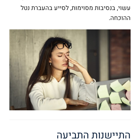
עשוי, בנסיבות מסוימות, לסייע בהעברת נטל
ההוכחה.
התיישנות התביעה