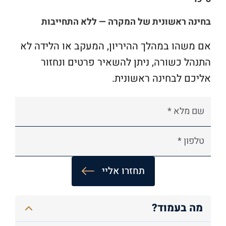
בחינה ראשונית של המקרה — ללא התחייבות
אם משהו במהלך ההיריון, המעקב או הלידה לא
התנהל כשורה, ניתן להשאיר פרטים ונחזור
אליכם לבחינה ראשונית.
A
מה בעמוד?
l