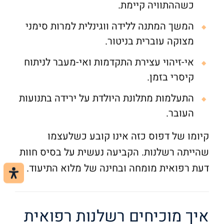
כשההתוויה קיימת.
המשך המתנה ללידה ווגינלית למרות סימני
מצוקה עוברית בניטור.
אי-זיהוי עצירת התקדמות ואי-מעבר לניתוח
קיסרי בזמן.
התעלמות מתלונת היולדת על ירידה בתנועות
העובר.
קיומו של דפוס כזה אינו קובע כשלעצמו
שהייתה רשלנות. הקביעה נעשית על בסיס חוות
דעת רפואית מומחה ובחינה של מלוא התיעוד.
איך מוכיחים רשלנות רפואית