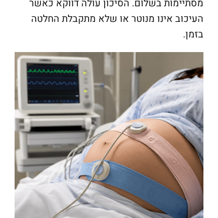
מסתיימות בשלום. הסיכון עולה דווקא כאשר
העיכוב אינו מנוטר או שלא מתקבלת החלטה
בזמן.