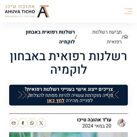
תביעת רשלנות
רשלנות רפואית באבחון
/
/
רפואית
לוקמיה
רשלנות רפואית באבחון
לוקמיה
צריכים ייצוג אישי בענייני רשלנות רפואית?
פנייה מוקדמת עשויה להיות מפתח להצלחה.
לפנייה מהירה
לחץ כאן
עו"ד אהובה טיכו
20 במאי 2024