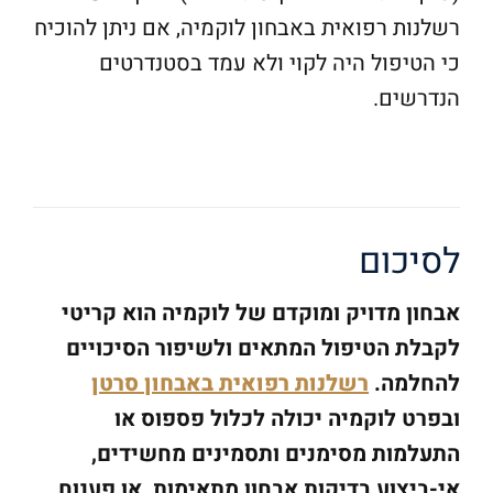
רשלנות רפואית באבחון לוקמיה, אם ניתן להוכיח
כי הטיפול היה לקוי ולא עמד בסטנדרטים
הנדרשים.
לסיכום
אבחון מדויק ומוקדם של לוקמיה הוא קריטי
לקבלת הטיפול המתאים ולשיפור הסיכויים
להחלמה.
רשלנות רפואית באבחון סרטן
ובפרט לוקמיה יכולה לכלול פספוס או
התעלמות מסימנים ותסמינים מחשידים,
אי-ביצוע בדיקות אבחון מתאימות, או פענוח