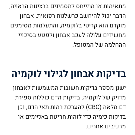
מתאימות או מתייחס לתסמינים ברצינות הראויה,
הדבר יכול להיחשב כרשלנות רפואית. אבחון
מוקדם הוא קריטי בלוקמיה, והתעלמות מסימנים
מחשידים עלולה לעכב אבחון ולפגוע בסיכויי
ההחלמה של המטופל.
בדיקות אבחון לגילוי לוקמיה
ישנן מספר בדיקות חשובות המשמשות לאבחון
מדויק של לוקמיה. בדיקות הדם כוללות ספירת
דם מלאה (CBC) להערכת רמות תאי הדם, וכן
בדיקות כימיה כדי לזהות חריגות באנזימים או
מרכיבים אחרים.