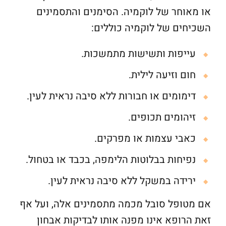
או מאוחר של לוקמיה. הסימנים והתסמינים
השכיחים של לוקמיה כוללים:
עייפות ותשישות מתמשכות.
חום וזיעה לילית.
דימומים או חבורות ללא סיבה נראית לעין.
זיהומים תכופים.
כאבי עצמות או מפרקים.
נפיחות בבלוטות הלימפה, בכבד או בטחול.
ירידה במשקל ללא סיבה נראית לעין.
אם מטופל סובל מכמה מתסמינים אלה, ועל אף
זאת הרופא אינו מפנה אותו לבדיקות אבחון