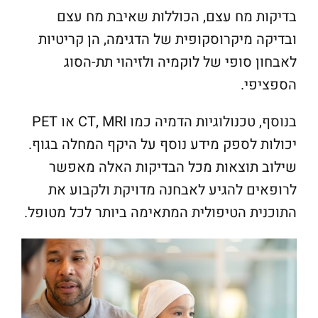
בדיקות מח עצם, הכוללות שאיבת מח עצם
ובדיקה מיקרוסקופית של הדגימה, הן קריטיות
לאבחון סופי של לוקמיה ולזיהוי תת-הסוג
הספציפי.
בנוסף, טכנולוגיות הדמיה כמו CT, MRI או PET
יכולות לספק מידע נוסף על היקף המחלה בגוף.
שילוב תוצאות מכל הבדיקות האלה מאפשר
לרופאים להגיע לאבחנה מדויקת ולקבוע את
התוכנית הטיפולית המתאימה ביותר לכל מטופל.