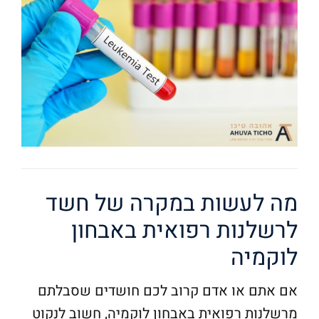
מה לעשות במקרה של חשד
לרשלנות רפואית באבחון
לוקמיה
אם אתם או אדם קרוב לכם חושדים שסבלתם
מרשלנות רפואית באבחון לוקמיה, חשוב לנקוט