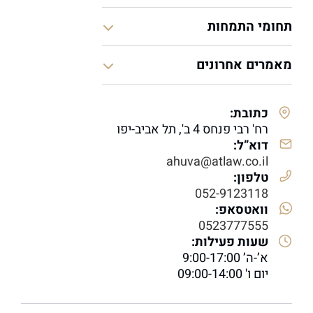
תחומי התמחות
מאמרים אחרונים
כתובת:
רח' רבי פנחס 4 ב', תל אביב-יפו
דוא”ל:
ahuva@atlaw.co.il
טלפון:
052-9123118
וואטסאפ:
0523777555
שעות פעילות:
א’-ה’ 9:00-17:00
יום ו' 09:00-14:00