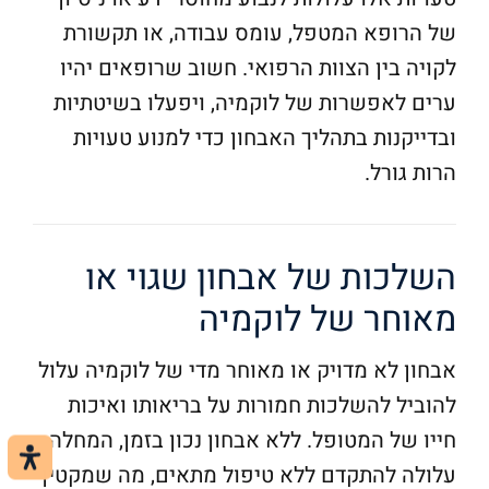
של הרופא המטפל, עומס עבודה, או תקשורת
לקויה בין הצוות הרפואי. חשוב שרופאים יהיו
ערים לאפשרות של לוקמיה, ויפעלו בשיטתיות
ובדייקנות בתהליך האבחון כדי למנוע טעויות
הרות גורל.
השלכות של אבחון שגוי או
מאוחר של לוקמיה
אבחון לא מדויק או מאוחר מדי של לוקמיה עלול
להוביל להשלכות חמורות על בריאותו ואיכות
חייו של המטופל. ללא אבחון נכון בזמן, המחלה
עלולה להתקדם ללא טיפול מתאים, מה שמקטין