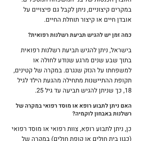
במקרים קיצוניים, ניתן לקבל גם פיצויים על
אובדן חיים או קיצור תוחלת החיים.
כמה זמן יש להגיש תביעת רשלנות רפואית?
בישראל, ניתן להגיש תביעת רשלנות רפואית
בתוך שבע שנים מרגע שנודע לחולה או
למשפחתו על הנזק שנגרם. במקרה של קטינים,
תקופת ההתיישנות מתחילה מהגעת הילד לגיל
18, כך שניתן להגיש תביעה עד גיל 25.
האם ניתן לתבוע רופא או מוסד רפואי במקרה של
רשלנות באבחון לוקמיה?
כן, ניתן לתבוע רופא, צוות רפואי או מוסד רפואי
(כגון בית חולים או קופת חולים) במקרה של