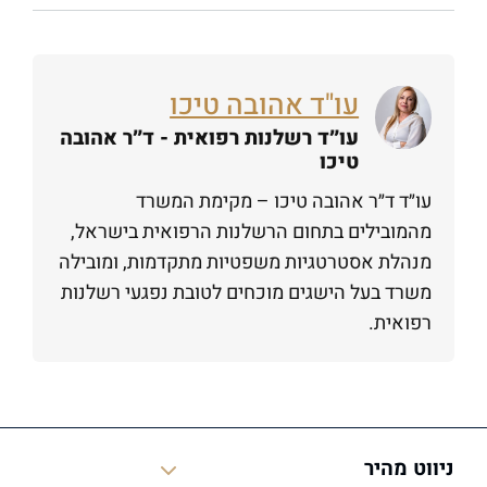
עו"ד אהובה טיכו
עו״ד רשלנות רפואית - ד״ר אהובה
טיכו
עו״ד ד״ר אהובה טיכו – מקימת המשרד
מהמובילים בתחום הרשלנות הרפואית בישראל,
מנהלת אסטרטגיות משפטיות מתקדמות, ומובילה
משרד בעל הישגים מוכחים לטובת נפגעי רשלנות
רפואית.
ניווט מהיר