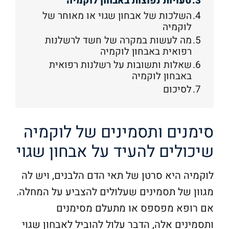
טעויות נפוצות באבחון לוקמיה
השלכות של אבחון שגוי או מאוחר של
לוקמיה
מה לעשות במקרה של חשד לרשלנות
רפואית באבחון לוקמיה
שאלות ותשובות על רשלנות רפואית
באבחון לוקמיה
לסיכום
סימנים ותסמינים של לוקמיה
שיכולים להעיד על אבחון שגוי
לוקמיה היא סרטן של תאי הדם הלבנים, ויש לה
מגוון של תסמינים שעלולים להצביע על המחלה.
אם רופא מפספס או מתעלם מסימנים
ותסמינים אלה, הדבר עלול להוביל לאבחון שגוי