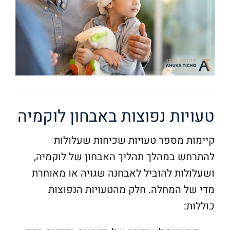
טעויות נפוצות באבחון לוקמיה
קיימות מספר טעויות שכיחות שעלולות
להתרחש במהלך תהליך האבחון של לוקמיה,
ושעלולות להוביל לאבחנה שגויה או מאוחרת
מדי של המחלה. חלק מהטעויות הנפוצות
כוללות: