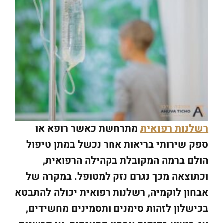
רשלנות רפואית
מתרחשת כאשר רופא או
ספק שירותי בריאות אחר נכשל במתן טיפול
הולם ברמה המקובלת בקהילה הרפואית,
וכתוצאה מכך נגרם נזק למטופל. במקרה של
אבחון לוקמיה, רשלנות רפואית יכולה להתבטא
בכישלון לזהות סימנים ותסמינים מחשידים,