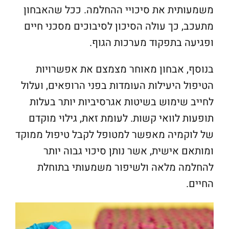
משמעותית את סיכויי ההחלמה. ככל שהאבחון
מתעכב, כך עולה הסיכון לסיבוכים מסכני חיים
ופגיעה בתפקוד מערכות הגוף.
בנוסף, אבחון מאוחר מצמצם את אפשרויות
הטיפול היעילות העומדות בפני הרופאים, ועלול
לחייב שימוש בשיטות אגרסיביות יותר בעלות
תופעות לוואי קשות. לעומת זאת, גילוי מוקדם
של לוקמיה מאפשר למטופל לקבל טיפול ממוקד
ומותאם אישית, אשר נותן סיכוי גבוה יותר
להחלמה מלאה ולשיפור משמעותי בתוחלת
החיים.