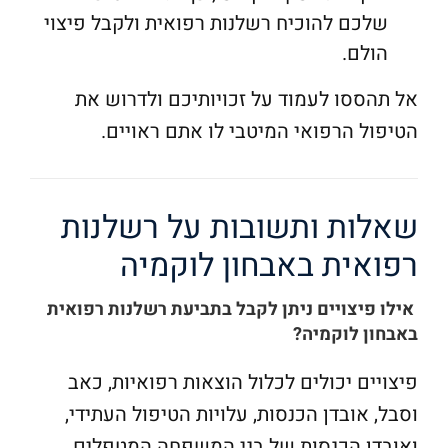
שלכם להוכיח רשלנות רפואית ולקבל פיצוי
הולם.
אל תהססו לעמוד על זכויותיכם ולדרוש את
הטיפול הרפואי המיטבי לו אתם ראויים.
שאלות ותשובות על רשלנות
רפואית באבחון לוקמיה
אילו פיצויים ניתן לקבל בתביעת רשלנות רפואית
באבחון לוקמיה?
פיצויים יכולים לכלול הוצאות רפואיות, כאב
וסבל, אובדן הכנסות, עלויות הטיפול העתידי,
ואובדן הכנסות של בני המשפחה המטפלים.