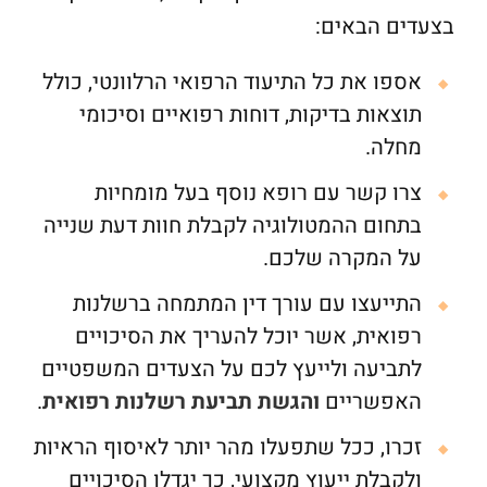
בצעדים הבאים:
אספו את כל התיעוד הרפואי הרלוונטי, כולל
תוצאות בדיקות, דוחות רפואיים וסיכומי
מחלה.
צרו קשר עם רופא נוסף בעל מומחיות
בתחום ההמטולוגיה לקבלת חוות דעת שנייה
על המקרה שלכם.
התייעצו עם עורך דין המתמחה ברשלנות
רפואית, אשר יוכל להעריך את הסיכויים
לתביעה ולייעץ לכם על הצעדים המשפטיים
האפשריים
והגשת תביעת רשלנות רפואית
.
זכרו, ככל שתפעלו מהר יותר לאיסוף הראיות
ולקבלת ייעוץ מקצועי, כך יגדלו הסיכויים