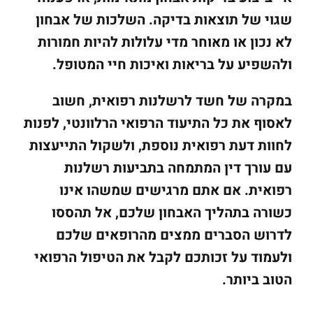
שגוי של תוצאות בדיקה. השלכות של אבחון
לא נכון או מאוחר מדי עלולות להיות חמורות
ולהשפיע על בריאות ואיכות חיי המטופל.
במקרה של חשד לרשלנות רפואית, חשוב
לאסוף את כל התיעוד הרפואי הרלוונטי, לפנות
לחוות דעת רפואית נוספת, ולשקול התייעצות
עם עורך דין המתמחה בתביעות רשלנות
רפואית. אם אתם מרגישים שמשהו אינו
כשורה בתהליך האבחון שלכם, אל תהססו
לדרוש הסברים ממצים מהרופאים שלכם
ולעמוד על זכותכם לקבל את הטיפול הרפואי
הטוב ביותר.