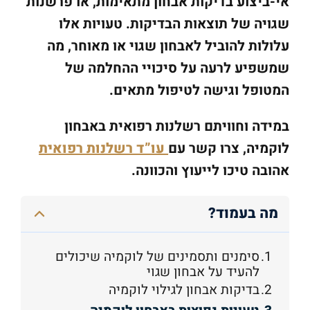
אי-ביצוע בדיקות אבחון מתאימות, או פרשנות
שגויה של תוצאות הבדיקות. טעויות אלו
עלולות להוביל לאבחון שגוי או מאוחר, מה
שמשפיע לרעה על סיכויי ההחלמה של
המטופל וגישה לטיפול מתאים.
במידה וחוויתם רשלנות רפואית באבחון
לוקמיה, צרו קשר עם
עו”ד רשלנות רפואית
אהובה טיכו לייעוץ והכוונה.
מה בעמוד?
סימנים ותסמינים של לוקמיה שיכולים
להעיד על אבחון שגוי
בדיקות אבחון לגילוי לוקמיה