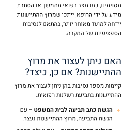
מסוימים, כמו מצב רפואי מתמשך או הסתרת
מידע על ידי הרופא, ייתכן שמרוץ ההתיישנות
יידחה למועד מאוחר יותר, בהתאם לנסיבות
הספציפיות של המקרה.
האם ניתן לעצור את מרוץ
ההתיישנות? אם כן, כיצד?
קיימות מספר נסיבות בהן ניתן לעצור את מרוץ
ההתיישנות בתביעת רשלנות רפואית:
הגשת כתב תביעה לבית המשפט
– עם
הגשת התביעה, מרוץ ההתיישנות נעצר.