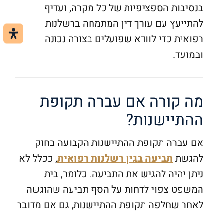
בנסיבות הספציפיות של כל מקרה, ועדיף
להתייעץ עם עורך דין המתמחה ברשלנות
רפואית כדי לוודא שפועלים בצורה נכונה
ובמועד.
מה קורה אם עברה תקופת
ההתיישנות?
אם עברה תקופת ההתיישנות הקבועה בחוק
להגשת
תביעה בגין רשלנות רפואית
, ככלל לא
ניתן יהיה להגיש את התביעה. כלומר, בית
המשפט צפוי לדחות על הסף תביעה שהוגשה
לאחר שחלפה תקופת ההתיישנות, גם אם מדובר