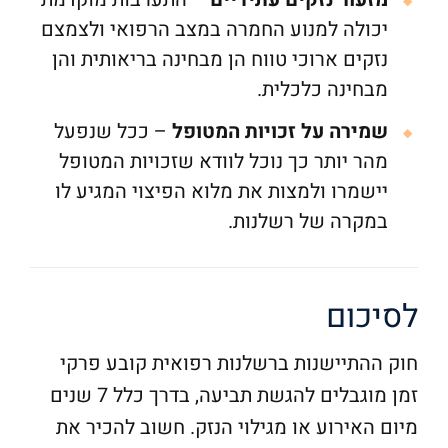
יכולה למנוע החמרה במצב הרפואי ולצמצם
נזקים ארוכי טווח הן מבחינה בריאותית והן
מבחינה כלכלית.
שמירה על זכויות המטופל
– ככל שנפעל
מהר יותר כך נוכל לוודא שזכויות המטופל
יישמרו ולמצות את מלוא הפיצוי המגיע לו
במקרה של רשלנות.
לסיכום
חוק ההתיישנות ברשלנות רפואית קובע פרקי
זמן מוגבלים להגשת תביעה, בדרך כלל 7 שנים
מיום האירוע או מגילוי הנזק. חשוב להכיר את