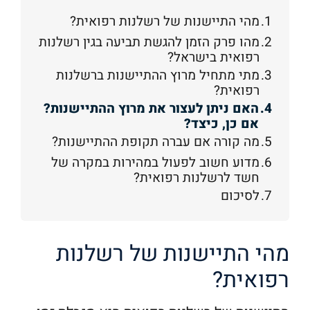
מהי התיישנות של רשלנות רפואית?
מהו פרק הזמן להגשת תביעה בגין רשלנות
רפואית בישראל?
מתי מתחיל מרוץ ההתיישנות ברשלנות
רפואית?
האם ניתן לעצור את מרוץ ההתיישנות?
אם כן, כיצד?
מה קורה אם עברה תקופת ההתיישנות?
מדוע חשוב לפעול במהירות במקרה של
חשד לרשלנות רפואית?
לסיכום
מהי התיישנות של רשלנות
רפואית?