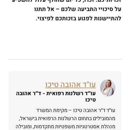
על סיכויי התביעה שלכם – אל תתנו
להתיישנות לפגוע בזכותכם לפיצוי.
עו"ד אהובה טיכו
עו״ד רשלנות רפואית - ד״ר אהובה
טיכו
עו״ד ד״ר אהובה טיכו – מקימת המשרד
מהמובילים בתחום הרשלנות הרפואית בישראל,
מנהלת אסטרטגיות משפטיות מתקדמות, ומובילה