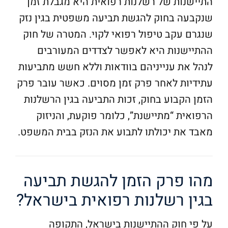
התיישנות של רשלנות רפואית היא מגבלת זמן
שנקבעה בחוק להגשת תביעה משפטית בגין נזק
שנגרם עקב טיפול רפואי לקוי. המטרה של חוק
ההתיישנות היא לאפשר לצדדים המעורבים
לנהל את ענייניהם בוודאות וללא חשש מתביעות
עתידיות לאחר פרק זמן מסוים. כאשר עובר פרק
הזמן הקבוע בחוק, זכות התביעה בגין הרשלנות
הרפואית “מתיישנת”, כלומר פוקעת, והניזוק
מאבד את יכולתו לתבוע את הנזק בבית המשפט.
מהו פרק הזמן להגשת תביעה
בגין רשלנות רפואית בישראל?
על פי חוק ההתיישנות בישראל, התקופה