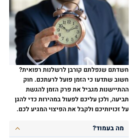
חשדתם שנפלתם קורבן לרשלנות רפואית?
חשוב שתדעו כי הזמן פועל לרעתכם. חוק
ההתיישנות מגביל את פרק הזמן להגשת
תביעה, ולכן עליכם לפעול במהירות כדי להגן
על זכויותיכם ולקבל את הפיצוי המגיע לכם.
מה בעמוד?