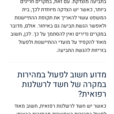
בתביעה מוצדקת. עם זאת, במקרים חריגים
ביותר, כאשר יש הצדקה מיוחדת לכך, בית
המשפט עשוי להאריך את תקופת ההתיישנות
ולאפשר הגשת תביעה גם באיחור. אולם, מדובר
במקרים נדירים ואין להסתמך על כך. לכן, חשוב
מאוד להקפיד על מועדי ההתיישנות ולפעול
בזריזות להגשת התביעה.
מדוע חשוב לפעול במהירות
במקרה של חשד לרשלנות
רפואית?
כאשר יש חשד לרשלנות רפואית, חשוב מאוד