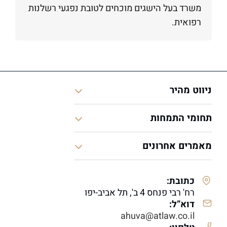
משרד בעל הישגים מוכחים לטובת נפגעי רשלנות
רפואית.
ניווט מהיר
תחומי התמחות
מאמרים אחרונים
כתובת:
רח' רבי פנחס 4 ב', תל אביב-יפו
דוא”ל:
ahuva@atlaw.co.il