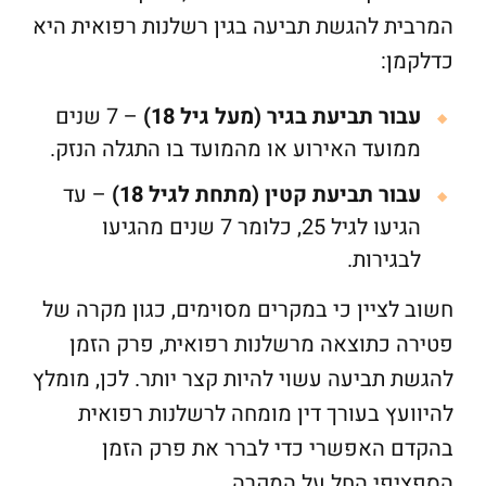
המרבית להגשת תביעה בגין רשלנות רפואית היא
כדלקמן:
עבור תביעת בגיר (מעל גיל 18)
– 7 שנים
ממועד האירוע או מהמועד בו התגלה הנזק.
עבור תביעת קטין (מתחת לגיל 18)
– עד
הגיעו לגיל 25, כלומר 7 שנים מהגיעו
לבגירות.
חשוב לציין כי במקרים מסוימים, כגון מקרה של
פטירה כתוצאה מרשלנות רפואית, פרק הזמן
להגשת תביעה עשוי להיות קצר יותר. לכן, מומלץ
להיוועץ בעורך דין מומחה לרשלנות רפואית
בהקדם האפשרי כדי לברר את פרק הזמן
הספציפי החל על המקרה.