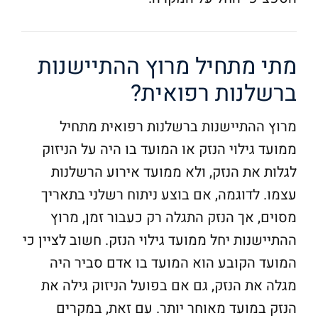
מתי מתחיל מרוץ ההתיישנות
ברשלנות רפואית?
מרוץ ההתיישנות ברשלנות רפואית מתחיל
ממועד גילוי הנזק או המועד בו היה על הניזוק
לגלות את הנזק, ולא ממועד אירוע הרשלנות
עצמו. לדוגמה, אם בוצע ניתוח רשלני בתאריך
מסוים, אך הנזק התגלה רק כעבור זמן, מרוץ
ההתיישנות יחל ממועד גילוי הנזק. חשוב לציין כי
המועד הקובע הוא המועד בו אדם סביר היה
מגלה את הנזק, גם אם בפועל הניזוק גילה את
הנזק במועד מאוחר יותר. עם זאת, במקרים