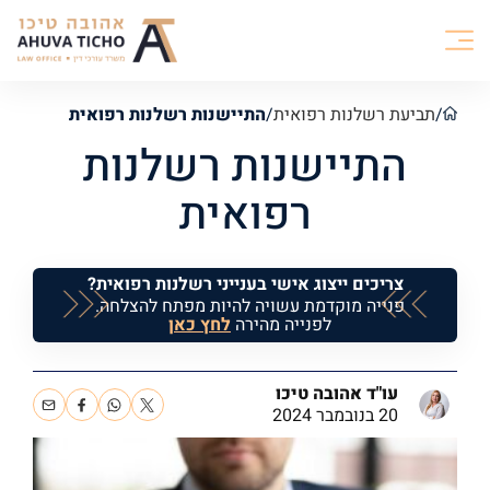
/
תביעת רשלנות רפואית
/
התיישנות רשלנות רפואית
התיישנות רשלנות
רפואית
צריכים ייצוג אישי בענייני רשלנות רפואית?
פנייה מוקדמת עשויה להיות מפתח להצלחה.
לפנייה מהירה
לחץ כאן
עו"ד אהובה טיכו
20 בנובמבר 2024