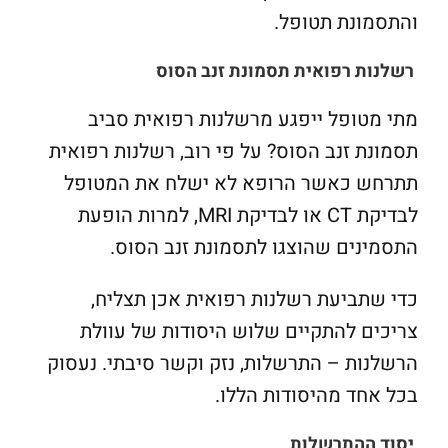
והתסמונת תטופל.
רשלנות רפואית תסמונת זנב הסוס
מתי מטופל ייפגע מרשלנות רפואית סביב
תסמונת זנב הסוס? על פי רוב, רשלנות רפואית
תתרחש כאשר הרופא לא ישלח את המטופל
לבדיקת
CT
או לבדיקת
MRI
, למרות הופעת
התסמינים שהוצגו לתסמונת זנב הסוס.
כדי שתביעת רשלנות רפואית אכן תצליח,
צריכים להתקיים שלוש היסודות של עוולת
הרשלנות – התרשלות, נזק וקשר סיבתי. נעסוק
בכל אחד מהיסודות הללו.
יסוד ההתרשלות