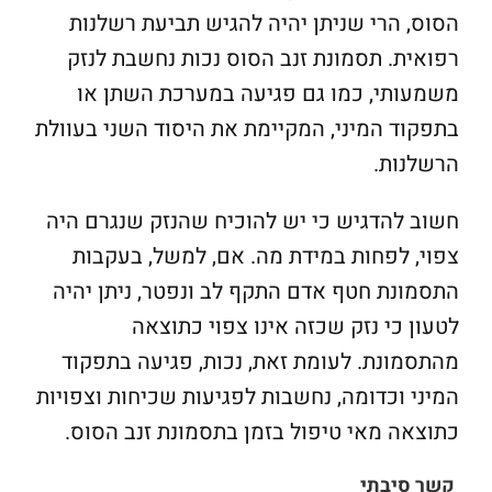
הסוס, הרי שניתן יהיה להגיש תביעת רשלנות
רפואית. תסמונת זנב הסוס נכות נחשבת לנזק
משמעותי, כמו גם פגיעה במערכת השתן או
בתפקוד המיני, המקיימת את היסוד השני בעוולת
הרשלנות.
חשוב להדגיש כי יש להוכיח שהנזק שנגרם היה
צפוי, לפחות במידת מה. אם, למשל, בעקבות
התסמונת חטף אדם התקף לב ונפטר, ניתן יהיה
לטעון כי נזק שכזה אינו צפוי כתוצאה
מהתסמונת. לעומת זאת, נכות, פגיעה בתפקוד
המיני וכדומה, נחשבות לפגיעות שכיחות וצפויות
כתוצאה מאי טיפול בזמן בתסמונת זנב הסוס.
קשר סיבתי