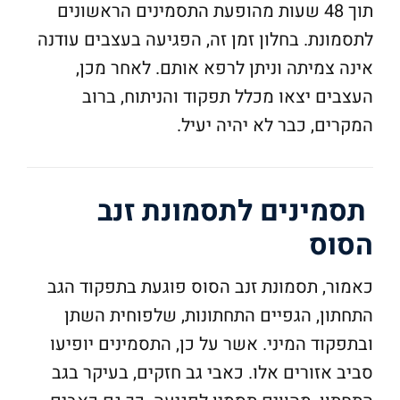
תוך 48 שעות מהופעת התסמינים הראשונים
לתסמונת. בחלון זמן זה, הפגיעה בעצבים עודנה
אינה צמיתה וניתן לרפא אותם. לאחר מכן,
העצבים יצאו מכלל תפקוד והניתוח, ברוב
המקרים, כבר לא יהיה יעיל.
תסמינים לתסמונת זנב
הסוס
כאמור, תסמונת זנב הסוס פוגעת בתפקוד הגב
התחתון, הגפיים התחתונות, שלפוחית השתן
ובתפקוד המיני. אשר על כן, התסמינים יופיעו
סביב אזורים אלו. כאבי גב חזקים, בעיקר בגב