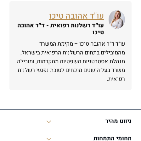
עו"ד אהובה טיכו
עו״ד רשלנות רפואית - ד״ר אהובה
טיכו
עו״ד ד״ר אהובה טיכו – מקימת המשרד
מהמובילים בתחום הרשלנות הרפואית בישראל,
מנהלת אסטרטגיות משפטיות מתקדמות, ומובילה
משרד בעל הישגים מוכחים לטובת נפגעי רשלנות
רפואית.
ניווט מהיר
תחומי התמחות